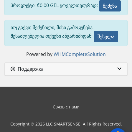
პროდუქტი: ₾0.00 GEL ყოველთვიურად:
შეძენა
თუ გაქვთ შეძენილი, მისი გამოყენება
შესაძლებელია თქვენი ანგარიშიდან:
შესვლა
Powered by
WHMCompleteSolution
Поддержка
Связь с нами
Copyright © 2026 LLC SMARTSENSE. All Rights Reserved.